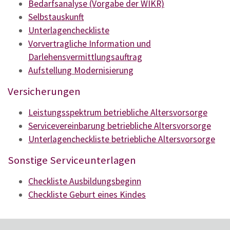
Bedarfsanalyse (Vorgabe der WIKR)
Selbstauskunft
Unterlagencheckliste
Vorvertragliche Information und
Darlehensvermittlungsauftrag
Aufstellung Modernisierung
Versicherungen
Leistungsspektrum betriebliche Altersvorsorge
Servicevereinbarung betriebliche Altersvorsorge
Unterlagencheckliste betriebliche Altersvorsorge
Sonstige Serviceunterlagen
Checkliste Ausbildungsbeginn
Checkliste Geburt eines Kindes