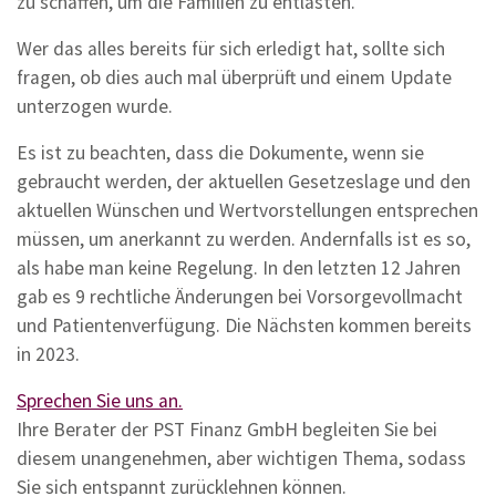
zu schaffen, um die Familien zu entlasten.
Wer das alles bereits für sich erledigt hat, sollte sich
fragen, ob dies auch mal überprüft und einem Update
unterzogen wurde.
Es ist zu beachten, dass die Dokumente, wenn sie
gebraucht werden, der aktuellen Gesetzeslage und den
aktuellen Wünschen und Wertvorstellungen entsprechen
müssen, um anerkannt zu werden. Andernfalls ist es so,
als habe man keine Regelung. In den letzten 12 Jahren
gab es 9 rechtliche Änderungen bei Vorsorgevollmacht
und Patientenverfügung. Die Nächsten kommen bereits
in 2023.
Sprechen Sie uns an.
Ihre Berater der PST Finanz GmbH begleiten Sie bei
diesem unangenehmen, aber wichtigen Thema, sodass
Sie sich entspannt zurücklehnen können.