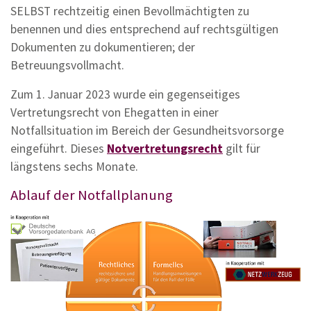
SELBST rechtzeitig einen Bevollmächtigten zu
benennen und dies entsprechend auf rechtsgültigen
Dokumenten zu dokumentieren; der
Betreuungsvollmacht.
Zum 1. Januar 2023 wurde ein gegenseitiges
Vertretungsrecht von Ehegatten in einer
Notfallsituation im Bereich der Gesundheitsvorsorge
eingeführt. Dieses
Notvertretungsrecht
gilt für
längstens sechs Monate.
Ablauf der Notfallplanung