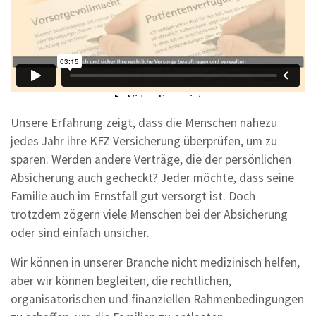
Unsere Erfahrung zeigt, dass die Menschen nahezu
jedes Jahr ihre KFZ Versicherung überprüfen, um zu
sparen. Werden andere Verträge, die der persönlichen
Absicherung auch gecheckt? Jeder möchte, dass seine
Familie auch im Ernstfall gut versorgt ist. Doch
trotzdem zögern viele Menschen bei der Absicherung
oder sind einfach unsicher.
Wir können in unserer Branche nicht medizinisch helfen,
aber wir können begleiten, die rechtlichen,
organisatorischen und finanziellen Rahmenbedingungen