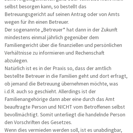
selbst besorgen kann, so bestellt das
Betreuungsgericht auf seinen Antrag oder von Amts
wegen für ihn einen Betreuer.
Der sogenannte „Betreuer“ hat dann in der Zukunft
mindestens einmal jährlich gegenüber dem
Familiengericht über die finanziellen und persönlichen
Verhältnisse zu informieren und Rechenschaft
abzulegen.
Natürlich ist es in der Praxis so, dass der amtlich
bestellte Betreuer in die Familien geht und dort erfragt,
ob jemand die Betreuung übernehmen möchte, was
i.d.R. auch so geschieht. Allerdings ist der
Familienangehörige dann aber eine durch das Amt
beauftragte Person und NICHT vom Betroffenen selbst
bevollmächtigt. Somit unterliegt die handelnde Person
den Vorschriften des Gesetzes.
Wenn dies vermieden werden soll, ist es unabdingbar,