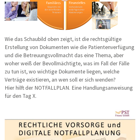
Wie das Schaubild oben zeigt, ist die rechtsgültige
Erstellung von Dokumenten wie die Patientenverfügung
und die Betreuungsvollmacht das eine Thema, aber
woher weiß der Bevollmächtigte, was im Fall der Fälle
zu tun ist, wo wichtige Dokumente liegen, welche
Verträge existieren, an wen soll er sich wenden?
Hier hilft der NOTFALLPLAN. Eine Handlungsanweisung
für den Tag X.