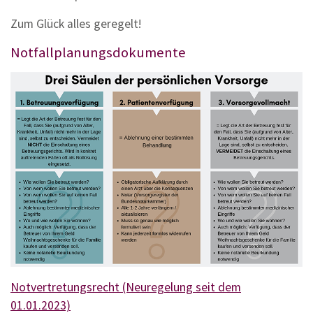
Zum Glück alles geregelt!
Notfallplanungsdokumente
Notvertretungsrecht (Neuregelung seit dem
01.01.2023)